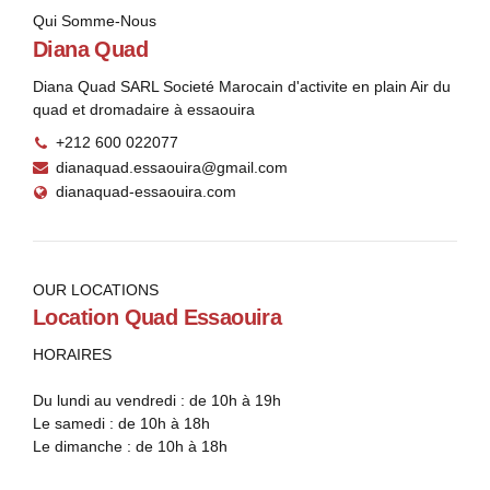
Qui Somme-Nous
Diana Quad
Diana Quad SARL Societé Marocain d'activite en plain Air du
quad et dromadaire à essaouira
+212 600 022077
dianaquad.essaouira@gmail.com
dianaquad-essaouira.com
OUR LOCATIONS
Location Quad Essaouira
HORAIRES
Du lundi au vendredi : de 10h à 19h
Le samedi : de 10h à 18h
Le dimanche : de 10h à 18h