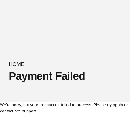
HOME
Payment Failed
We’re sorry, but your transaction failed to process. Please try again or
contact site support.