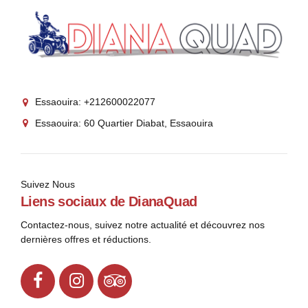
Essaouira: +212600022077
Essaouira: 60 Quartier Diabat, Essaouira
Suivez Nous
Liens sociaux de DianaQuad
Contactez-nous, suivez notre actualité et découvrez nos
dernières offres et réductions.