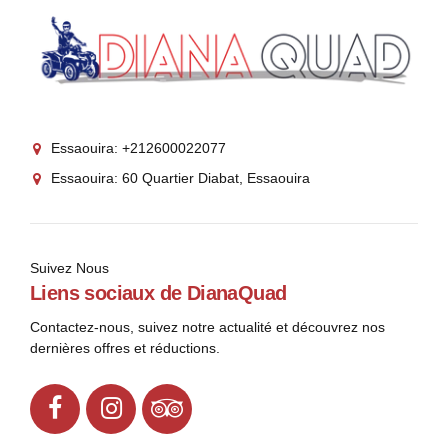
Essaouira: +212600022077
Essaouira: 60 Quartier Diabat, Essaouira
Suivez Nous
Liens sociaux de DianaQuad
Contactez-nous, suivez notre actualité et découvrez nos
dernières offres et réductions.