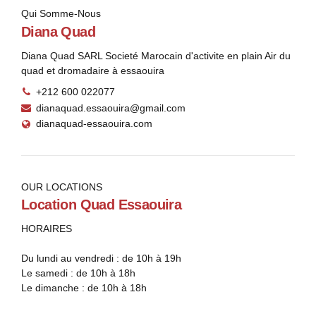
Qui Somme-Nous
Diana Quad
Diana Quad SARL Societé Marocain d'activite en plain Air du
quad et dromadaire à essaouira
+212 600 022077
dianaquad.essaouira@gmail.com
dianaquad-essaouira.com
OUR LOCATIONS
Location Quad Essaouira
HORAIRES
Du lundi au vendredi : de 10h à 19h
Le samedi : de 10h à 18h
Le dimanche : de 10h à 18h